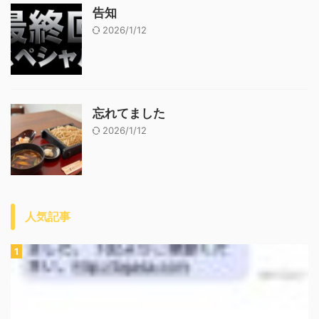
告知
2026/1/12
忘れてました
2026/1/12
人気記事