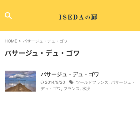
HOME
>
パサージュ・デュ・ゴワ
パサージュ・デュ・ゴワ
パサージュ・デュ・ゴワ
2014/9/20
ツールドフランス
,
パサージュ・
デュ・ゴワ
,
フランス
,
水没