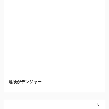
危険がデンジャー