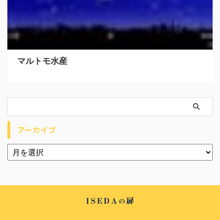
マルトモ水産
アーカイブ