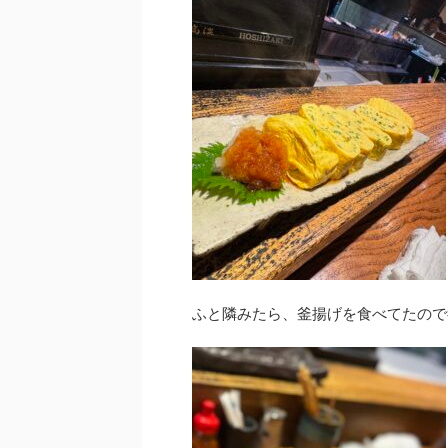
ふと隣みたら、釜揚げを食べてたので