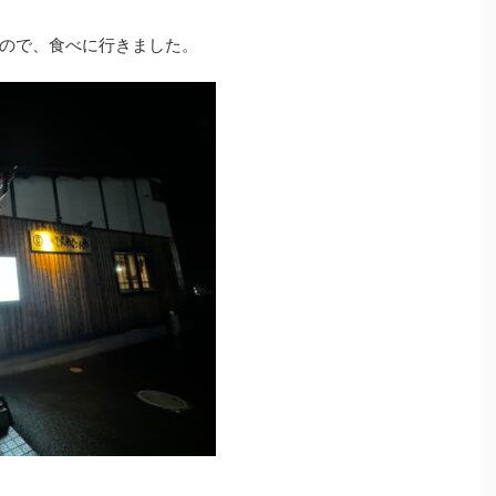
ので、食べに行きました。