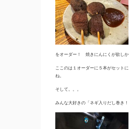
をオーダー！ 焼きにんにくが欲しか
ここのは１オーダーに５本がセットに
ね。
そして。。。
みんな大好きの「ネギ入りだし巻き！