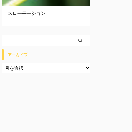
スローモーション
アーカイブ