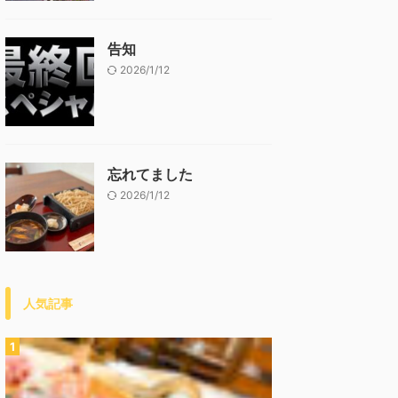
告知
2026/1/12
忘れてました
2026/1/12
人気記事