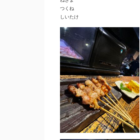
つくね
しいたけ