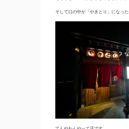
そして口の中が「やきとり」になった
てんやわんやって店です。