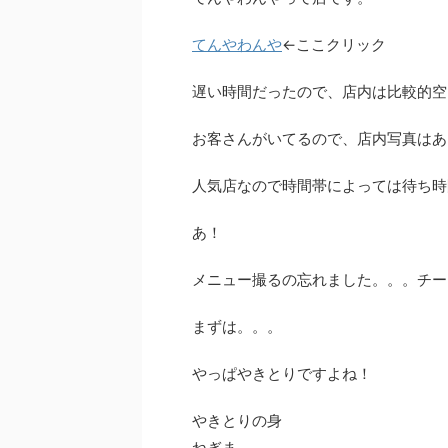
てんやわんや
←ここクリック
遅い時間だったので、店内は比較的空
お客さんがいてるので、店内写真はあ
人気店なので時間帯によっては待ち時
あ！
メニュー撮るの忘れました。。。チー
まずは。。。
やっぱやきとりですよね！
やきとりの身
ねぎま