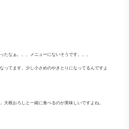
ったなぁ。。。メニューにないそうです。。。
なってます。少し小さめのやきとりになってるんですよ
」大根おろしと一緒に食べるのが美味しいですよね。