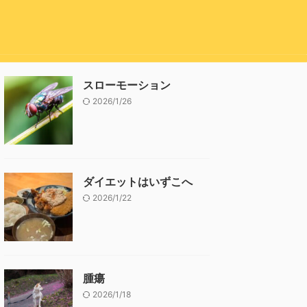
スローモーション
2026/1/26
ダイエットはいずこへ
2026/1/22
腫瘍
2026/1/18