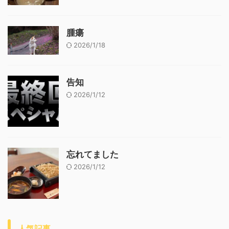
腫瘍
2026/1/18
告知
2026/1/12
忘れてました
2026/1/12
人気記事