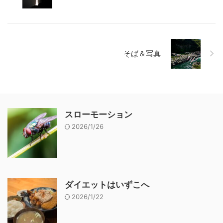
そば＆写真
スローモーション
2026/1/26
ダイエットはいずこへ
2026/1/22