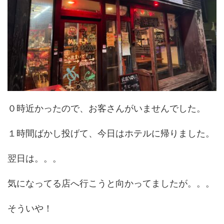
０時近かったので、お客さんがいませんでした。
１時間ばかし投げて、今日はホテルに帰りました。
翌日は。。。
気になってる店へ行こうと向かってましたが。。。
そういや！