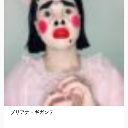
ブリアナ・ギガンテ