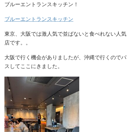
ブルーエントランスキッチン！
ブルーエントランスキッチン
東京、大阪では激人気で並ばないと食べれない人気
店です。。
大阪で行く機会がありましたが、沖縄で行くのでパ
スしてここにきました。