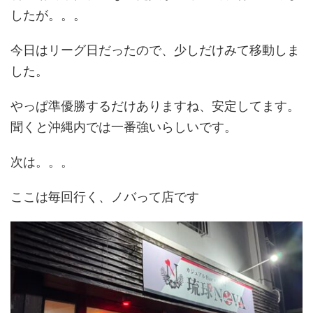
したが。。。
今日はリーグ日だったので、少しだけみて移動しま
した。
やっぱ準優勝するだけありますね、安定してます。
聞くと沖縄内では一番強いらしいです。
次は。。。
ここは毎回行く、ノバって店です