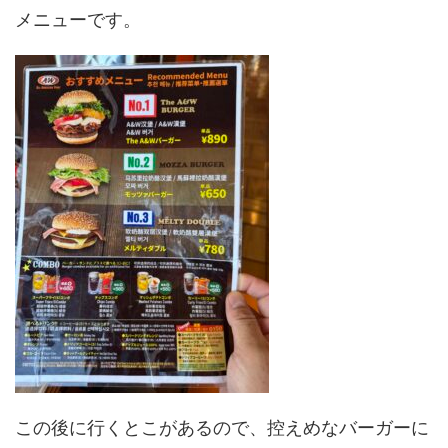
メニューです。
この後に行くとこがあるので、控えめなバーガーに