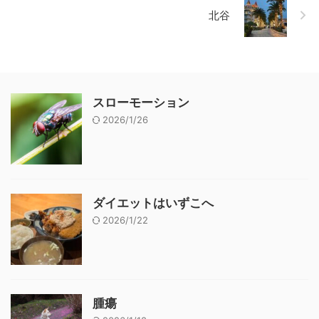
北谷
スローモーション
2026/1/26
ダイエットはいずこへ
2026/1/22
腫瘍