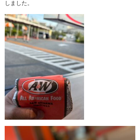
しました。