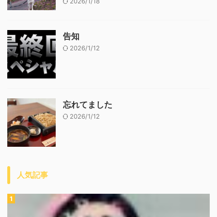
2026/1/18
告知
2026/1/12
忘れてました
2026/1/12
人気記事