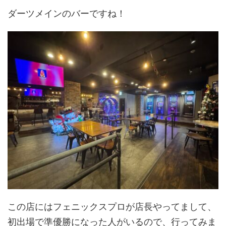
ダーツメインのバーですね！
この店にはフェニックスプロが店長やってまして、
初出場で準優勝になった人がいるので、行ってみま