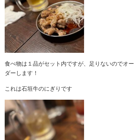
食べ物は１品がセット内ですが、足りないのでオー
ダーします！
これは石垣牛のにぎりです