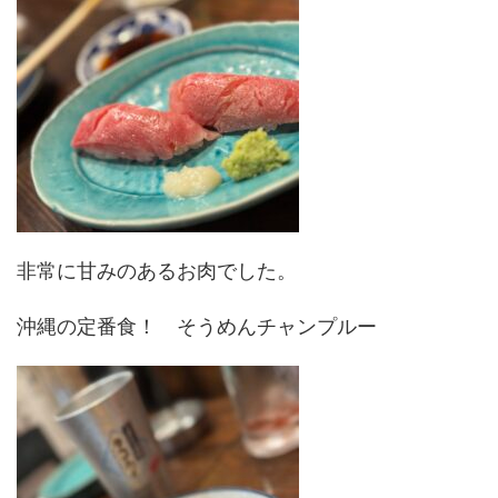
非常に甘みのあるお肉でした。
沖縄の定番食！ そうめんチャンプルー