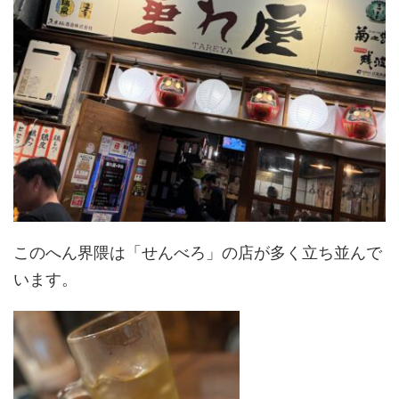
このへん界隈は「せんべろ」の店が多く立ち並んで
います。