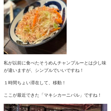
私が以前に食べたそうめんチャンプルーとは少し味
が違いますが、シンプルでいいですね！
１時間ちょい滞在して、移動！
ここが最近できた「マキシカーニバル」ですね！