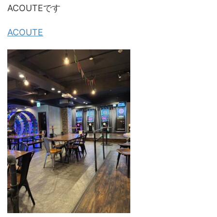
ACOUTEです
ACOUTE