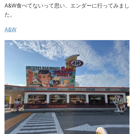
A&W食べてないって思い、エンダーに行ってみまし
た。
A&W