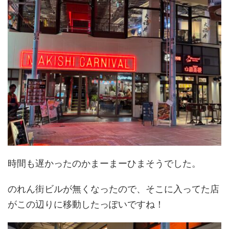
時間も遅かったのかまーまーひまそうでした。
のれん街ビルが無くなったので、そこに入ってた店
がこの辺りに移動したっぽいですね！