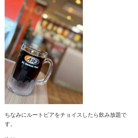
ちなみにルートビアをチョイスしたら飲み放題で
す。