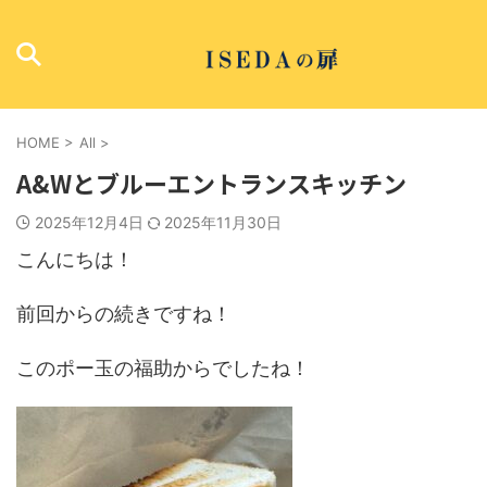
HOME
>
All
>
A&Wとブルーエントランスキッチン
2025年12月4日
2025年11月30日
こんにちは！
前回からの続きですね！
このポー玉の福助からでしたね！