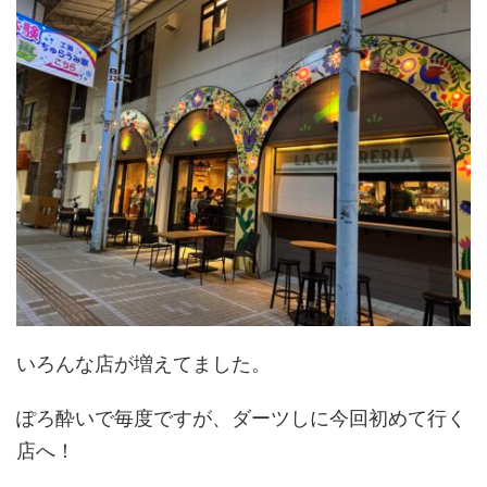
いろんな店が増えてました。
ぽろ酔いで毎度ですが、ダーツしに今回初めて行く
店へ！