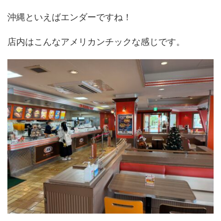
沖縄といえばエンダーですね！
店内はこんなアメリカンチックな感じです。