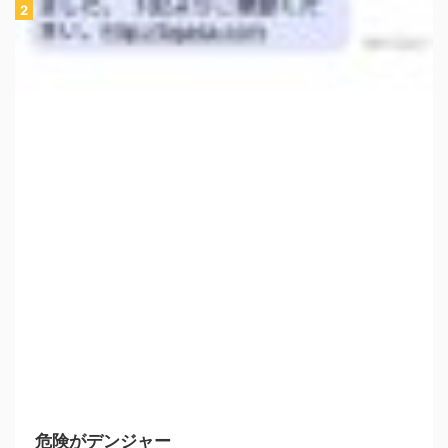
危険がデンジャー