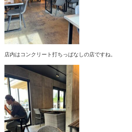
店内はコンクリート打ちっぱなしの店ですね。