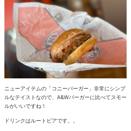
ニューアイテムの「コニーバーガー」非常にシンプ
ルなテイストなので、A&Wバーガーに比べてスモー
ルがいいですね！
ドリンクはルートビアです。。