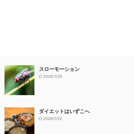
スローモーション
2026/1/26
ダイエットはいずこへ
2026/1/22