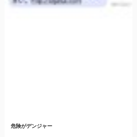
危険がデンジャー