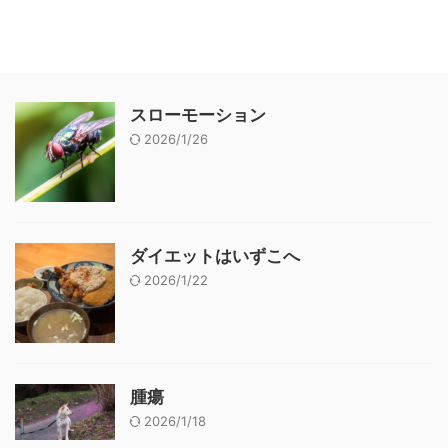
スローモーション
2026/1/26
ダイエットはいずこへ
2026/1/22
腫瘍
2026/1/18