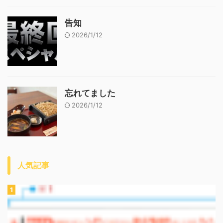
告知
2026/1/12
忘れてました
2026/1/12
人気記事