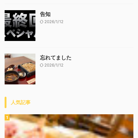
告知
2026/1/12
忘れてました
2026/1/12
人気記事