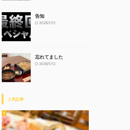
告知
2026/1/12
忘れてました
2026/1/12
人気記事