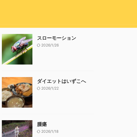
スローモーション
2026/1/26
ダイエットはいずこへ
2026/1/22
腫瘍
2026/1/18