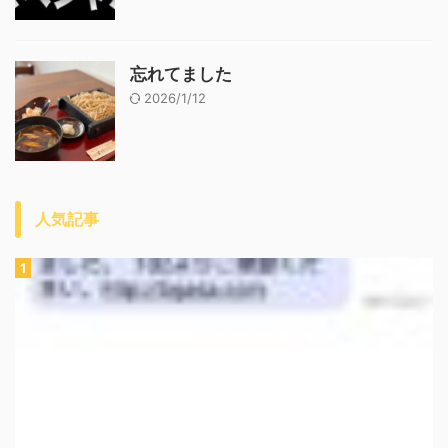
忘れてました
2026/1/12
人気記事