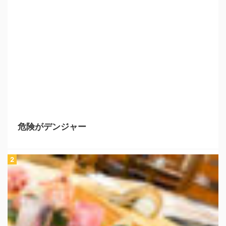
危険がデンジャー