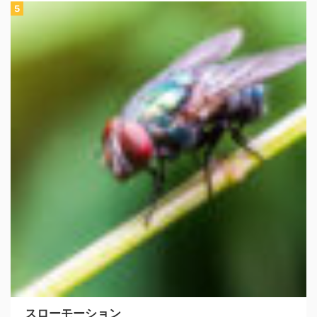
スローモーション