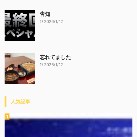
告知
2026/1/12
忘れてました
2026/1/12
人気記事