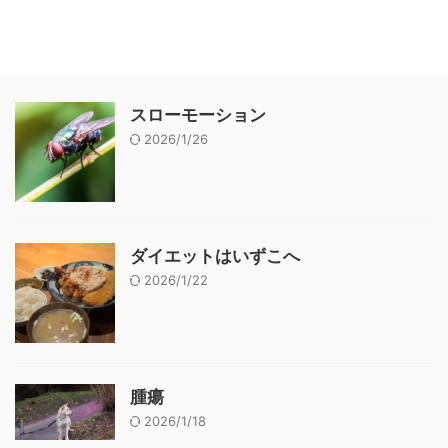
スローモーション
2026/1/26
ダイエットはいずこへ
2026/1/22
腫瘍
2026/1/18