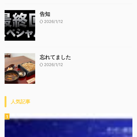
告知
2026/1/12
忘れてました
2026/1/12
人気記事