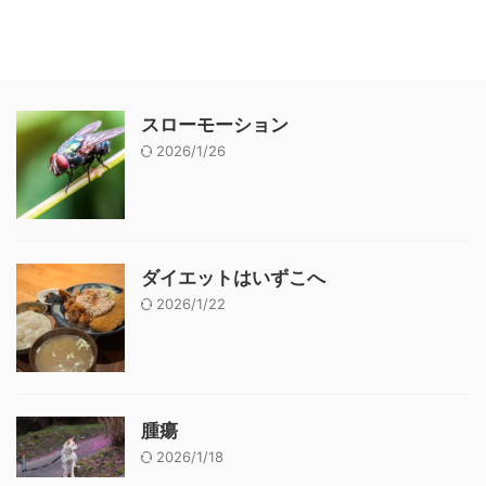
スローモーション
2026/1/26
ダイエットはいずこへ
2026/1/22
腫瘍
2026/1/18