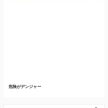
危険がデンジャー