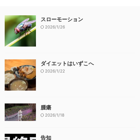
スローモーション
2026/1/26
ダイエットはいずこへ
2026/1/22
腫瘍
2026/1/18
告知