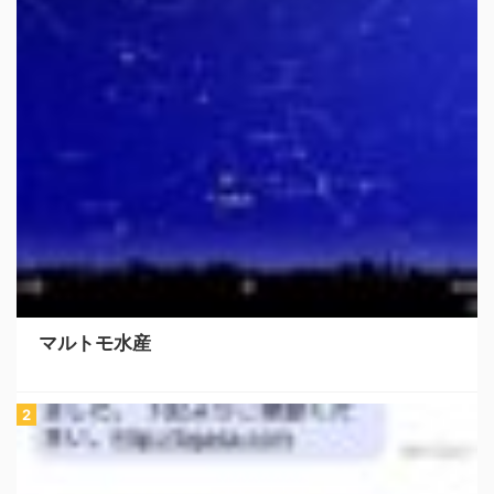
マルトモ水産