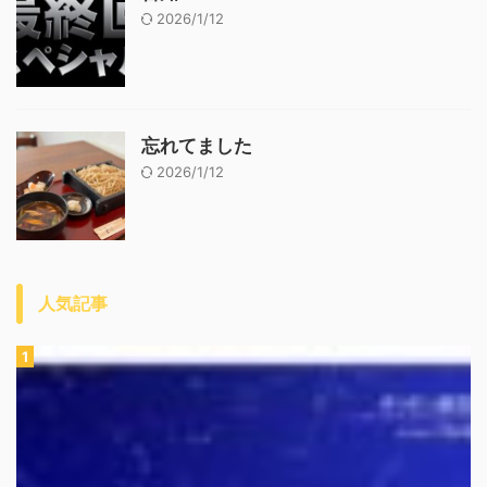
2026/1/12
忘れてました
2026/1/12
人気記事