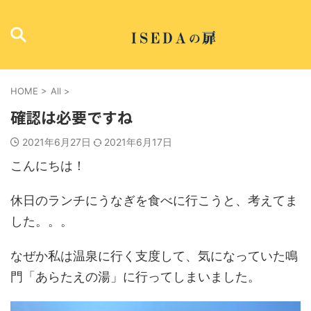
HOME
>
All
>
確認は必要ですね
2021年6月27日
2021年6月17日
こんにちは！
休日のランチにうなぎを食べに行こうと、考えてま
した。。。
なぜか私は温泉に行く支度して、気になっていた鳴
門「あらたえの湯」に行ってしまいました。