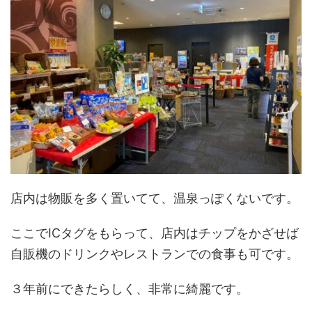
店内は物販を多く置いてて、温泉っぽくないです。
ここでICタグをもらって、店内はチップをかざせば
自販機のドリンクやレストランでの食事も可です。
３年前にできたらしく、非常に綺麗です。