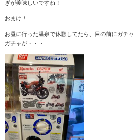
ぎが美味しいですね！
おまけ！
お昼に行った温泉で休憩してたら、目の前にガチャ
ガチャが・・・