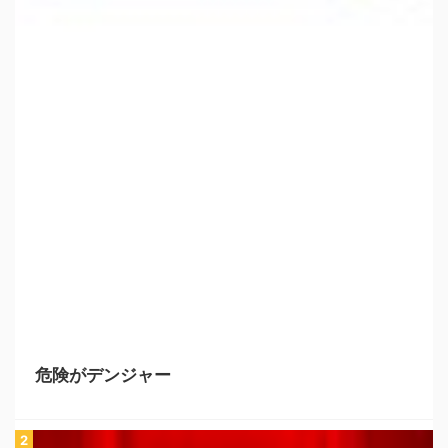
危険がデンジャー