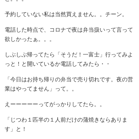
予約していない私は当然買えません。。チーン。
電話した時点で、コロナで夜は弁当扱いって言って
欲しかったぁ。。。
しぶしぶ帰ってたら「そうだ！一富士」行ってみよ
っと！と開いているか電話してみたら・・
「今日はお持ち帰りの弁当で売り切れです。夜の営
業はやってません」って。。
えーーーーーってがっかりしてたら。。
「じつわ１匹半の１人前だけの蒲焼きならありま
す」と！