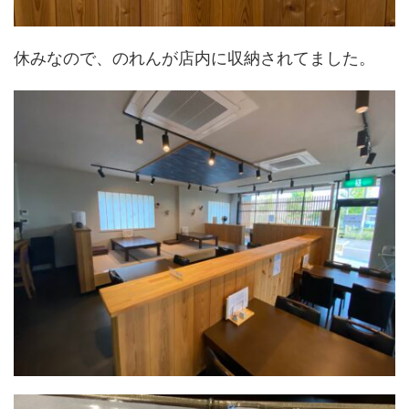
休みなので、のれんが店内に収納されてました。