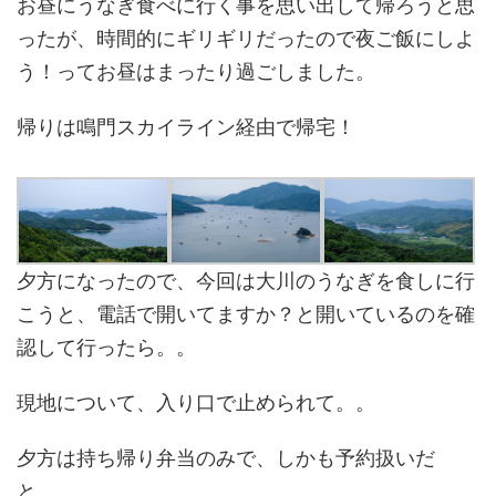
お昼にうなぎ食べに行く事を思い出して帰ろうと思
ったが、時間的にギリギリだったので夜ご飯にしよ
う！ってお昼はまったり過ごしました。
帰りは鳴門スカイライン経由で帰宅！
夕方になったので、今回は大川のうなぎを食しに行
こうと、電話で開いてますか？と開いているのを確
認して行ったら。。
現地について、入り口で止められて。。
夕方は持ち帰り弁当のみで、しかも予約扱いだ
と。。。