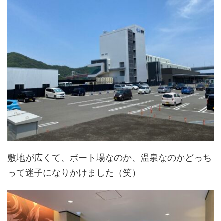
敷地が広くて、ボート場なのか、温泉なのかどっち
って迷子になりかけました（笑）