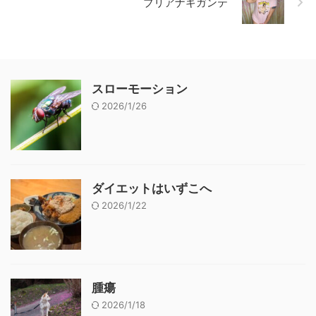
ブリアナギガンテ
スローモーション
2026/1/26
ダイエットはいずこへ
2026/1/22
腫瘍
2026/1/18