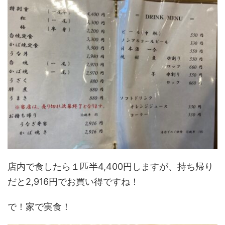
店内で食したら１匹半4,400円しますが、持ち帰り
だと2,916円でお買い得ですね！
で！家で実食！