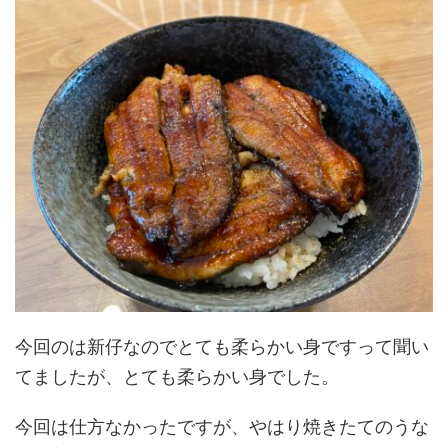
今回のは新仔なのでとても柔らかい身ですって聞い
てましたが、とても柔らかい身でした。
今回は仕方なかったですが、やはり焼きたてのうな