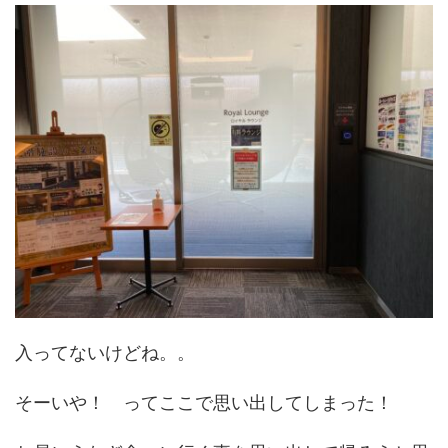
入ってないけどね。。
そーいや！ ってここで思い出してしまった！