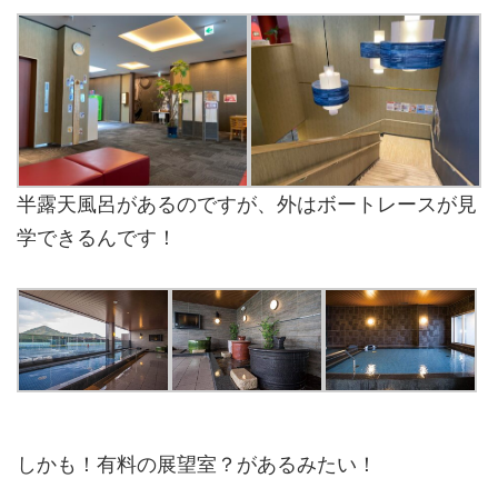
半露天風呂があるのですが、外はボートレースが見
学できるんです！
しかも！有料の展望室？があるみたい！