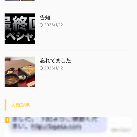
告知
2026/1/12
忘れてました
2026/1/12
人気記事