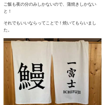
ご飯も夜の分のみしかないので、蒲焼きしかない
と！
それでもいいならってことで！焼いてもらいまし
た。