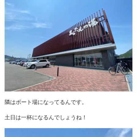
隣はボート場になってるんです。
土日は一杯になるんでしょうね！