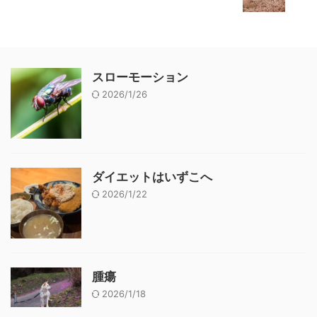
スローモーション
2026/1/26
ダイエットはいずこへ
2026/1/22
腫瘍
2026/1/18