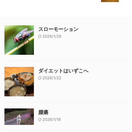
スローモーション
2026/1/26
ダイエットはいずこへ
2026/1/22
腫瘍
2026/1/18