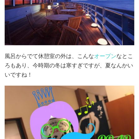
風呂からでて休憩室の外は、こんな
オープン
なとこ
ろもあり、今時期の冬は寒すぎですが、夏なんかい
いですね！