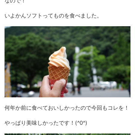
なので！
いよかんソフトってものを食べました。
何年か前に食べておいしかったので今回もコレを！
やっぱり美味しかったです！(^0^)