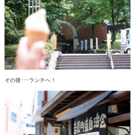
その後･･･ランチへ！