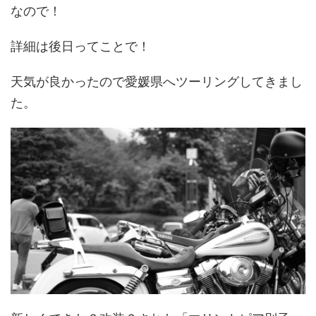
なので！
詳細は後日ってことで！
天気が良かったので愛媛県へツーリングしてきまし
た。