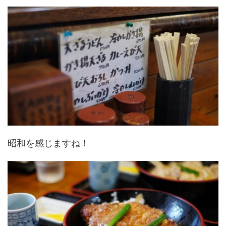
昭和を感じますね！