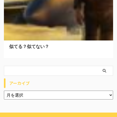
似てる？似てない？
アーカイブ