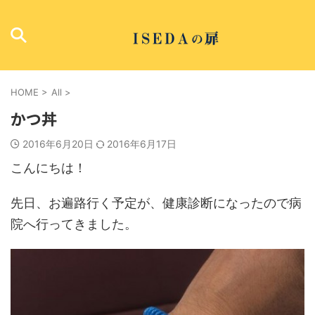
HOME
>
All
>
かつ丼
2016年6月20日
2016年6月17日
こんにちは！
先日、お遍路行く予定が、健康診断になったので病
院へ行ってきました。