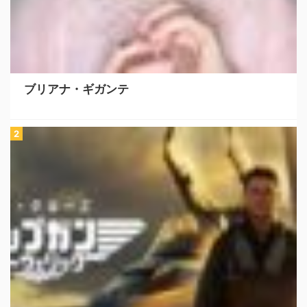
ブリアナ・ギガンテ