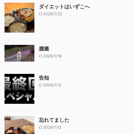
ダイエットはいずこへ
2026/1/22
腫瘍
2026/1/18
告知
2026/1/12
忘れてました
2026/1/12