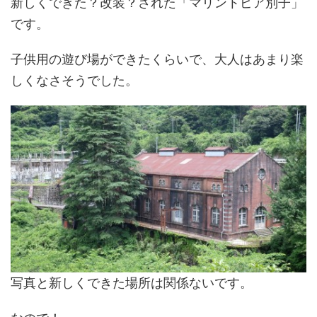
新しくできた？改装？された「マリントピア別子」
です。
子供用の遊び場ができたくらいで、大人はあまり楽
しくなさそうでした。
写真と新しくできた場所は関係ないです。