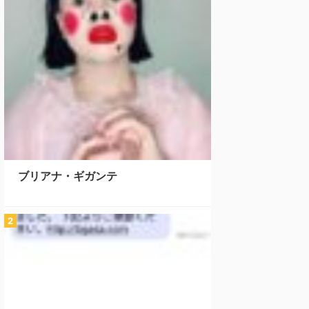
ブリアナ・ギガンテ