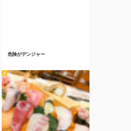
危険がデンジャー