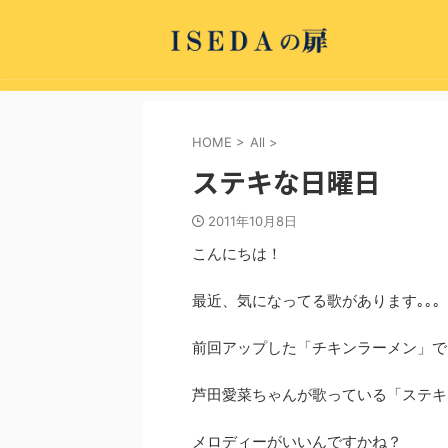
HOME
>
All
>
ステキな日曜日
2011年10月8日
こんにちは！
最近、気になってる歌があります｡｡｡
前回アップした「チキンラーメン」で
芦田愛菜ちゃんが歌っている「ステキ
メロディーがいいんですかね？